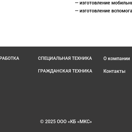
— изготовление мобильн
— изготовление вспомога
РАБОТКА
СПЕЦИАЛЬНАЯ ТЕХНИКА
О компании
ГРАЖДАНСКАЯ ТЕХНИКА
Контакты
© 2025 ООО «КБ «МКС»