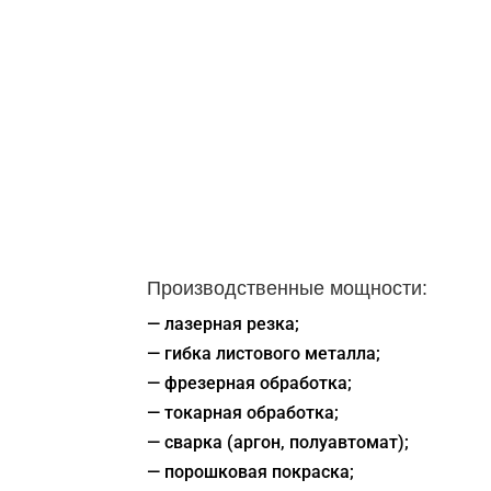
Производственные мощности:
— лазерная резка;
— гибка листового металла;
— фрезерная обработка;
— токарная обработка;
— сварка (аргон, полуавтомат);
— порошковая покраска;