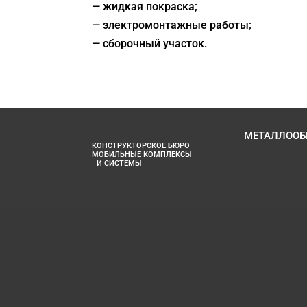
— жидкая покраска;
— электромонтажные работы;
— сборочный участок.
МЕТАЛЛООБ
КОНСТРУКТОРСКОЕ БЮРО
МОБИЛЬНЫЕ КОМПЛЕКСЫ
И СИСТЕМЫ