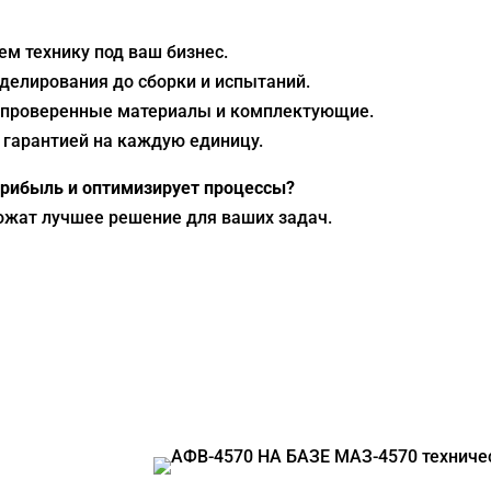
ем технику под ваш бизнес.
оделирования до сборки и испытаний.
 проверенные материалы и комплектующие.
с гарантией на каждую единицу.
 прибыль и оптимизирует процессы?
жат лучшее решение для ваших задач.