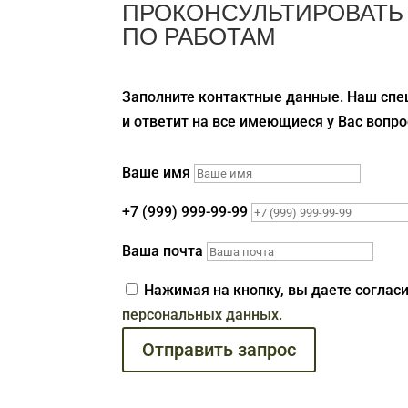
ПРОКОНСУЛЬТИРОВАТЬ
ПО РАБОТАМ
Заполните контактные данные. Наш спе
и ответит на все имеющиеся у Вас вопро
Ваше имя
+7 (999) 999-99-99
Ваша почта
Нажимая на кнопку, вы даете соглас
персональных данных.
Отправить запрос