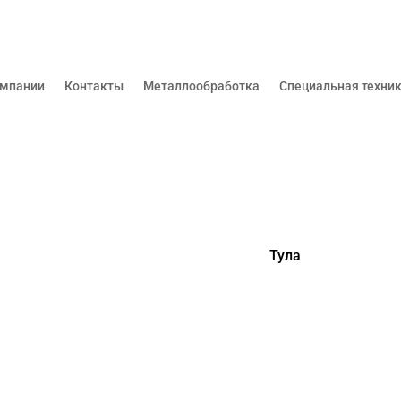
омпании
Контакты
Металлообработка
Специальная техни
Тула