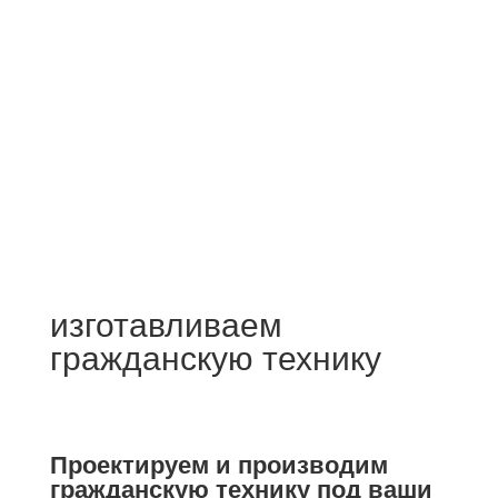
ОСТАВИТЬ ЗАЯВКУ
изготавливаем
гражданскую технику
Проектируем и производим
гражданскую технику под ваши