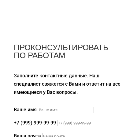
ПРОКОНСУЛЬТИРОВАТЬ
ПО РАБОТАМ
Заполните контактные данные. Наш
специалист свяжется с Вами и ответит на все
имеющиеся у Вас вопросы.
Ваше имя
+7 (999) 999-99-99
Ваша почта