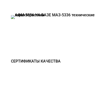
АФМ-5336 НА БАЗЕ МАЗ-5336
СЕРТИФИКАТЫ КАЧЕСТВА