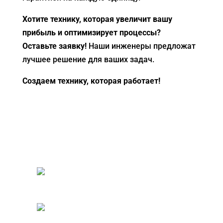
Хотите технику, которая увеличит вашу
прибыль и оптимизирует процессы?
Оставьте заявку!
Наши инженеры предложат
лучшее решение для ваших задач.
Создаем технику, которая работает!
АФМ-5336 НА БАЗЕ МАЗ-5336