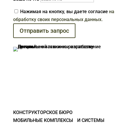
Нажимая на кнопку, вы даете согласие
на
обработку своих персональных данных.
Отправить запрос
КОНСТРУКТОРСКОЕ БЮРО
МОБИЛЬНЫЕ КОМПЛЕКСЫ И СИСТЕМЫ