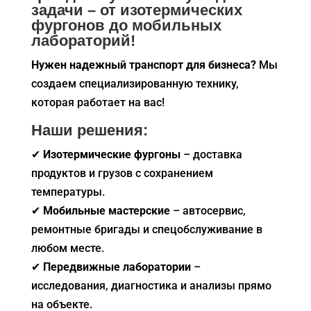
задачи – от изотермических
фургонов до мобильных
лабораторий!
Нужен надежный транспорт для бизнеса?
Мы
создаем специализированную технику,
которая работает на вас!
Наши решения:
✔
Изотермические фургоны
– доставка
продуктов и грузов с сохранением
температуры.
✔
Мобильные мастерские
– автосервис,
ремонтные бригады и спецобслуживание в
любом месте.
✔
Передвижные лаборатории
–
исследования, диагностика и анализы прямо
на объекте.