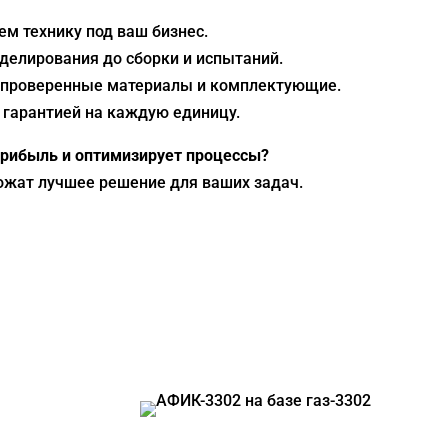
ем технику под ваш бизнес.
оделирования до сборки и испытаний.
 проверенные материалы и комплектующие.
с гарантией на каждую единицу.
 прибыль и оптимизирует процессы?
жат лучшее решение для ваших задач.