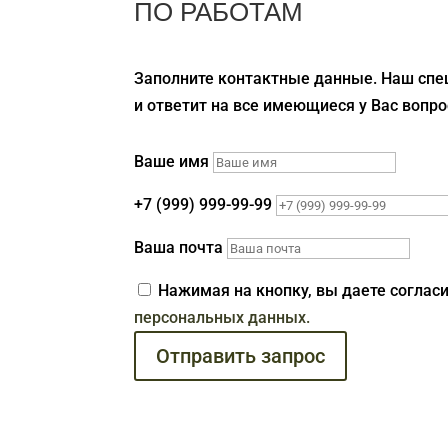
ПО РАБОТАМ
Заполните контактные данные. Наш спе
и ответит на все имеющиеся у Вас вопро
Ваше имя
+7 (999) 999-99-99
Ваша почта
Нажимая на кнопку, вы даете соглас
персональных данных.
Отправить запрос