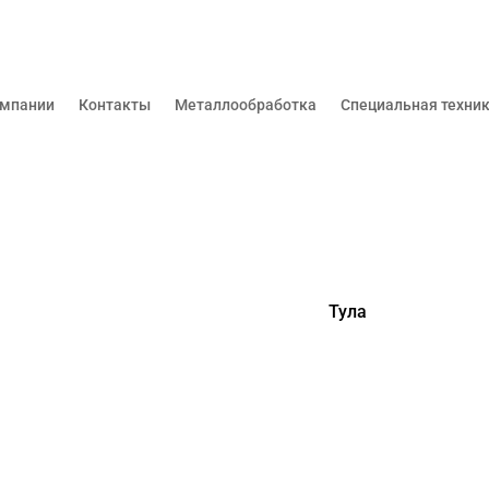
омпании
Контакты
Металлообработка
Специальная техни
Тула