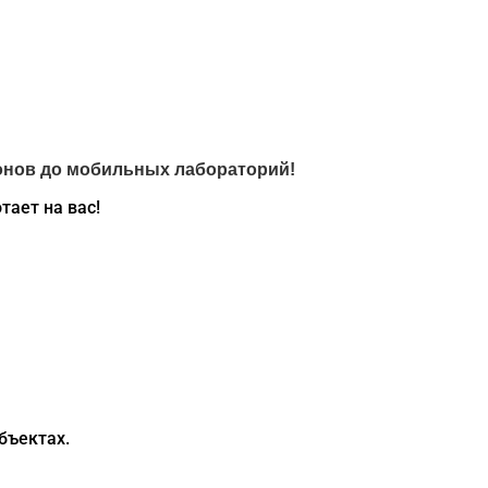
гонов до мобильных лабораторий!
тает на вас!
бъектах.