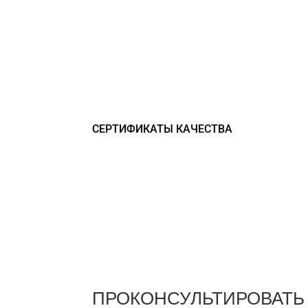
СЕРТИФИКАТЫ КАЧЕСТВА
ПРОКОНСУЛЬТИРОВАТЬ